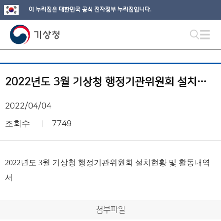
이 누리집은 대한민국 공식 전자정부 누리집입니다.
2022년도 3월 기상청 행정기관위원회 설치현황 및 활동내역서
2022/04/04
조회수
7749
2022년도 3월 기상청 행정기관위원회 설치현황 및 활동내역
서
첨부파일