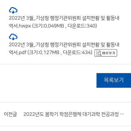
2022년 3월_기상청 행정기관위원회 설치현황 및 활동내
역서.hwpx (크기:0.049MB , 다운로드:340)
2022년 3월_기상청 행정기관위원회 설치현황 및 활동내
역서.pdf (크기:0.127MB , 다운로드:434)
목록보기
이전글
2022년도 봄학기 학점은행제 대기과학 전공과정 운영계획(안)