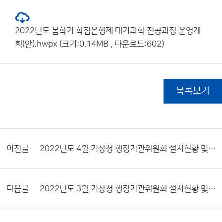
2022년도 봄학기 학점은행제 대기과학 전공과정 운영계
획(안).hwpx (크기:0.14MB , 다운로드:602)
목록보기
이전글
2022년도 4월 기상청 행정기관위원회 설치현황 및 활동내역서
다음글
2022년도 3월 기상청 행정기관위원회 설치현황 및 활동내역서