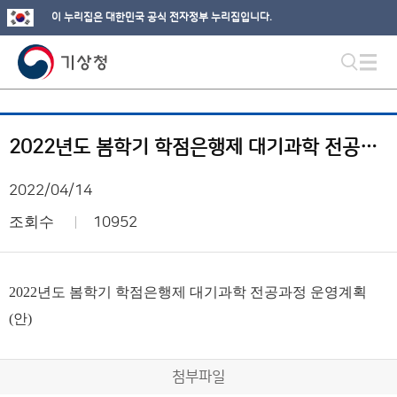
이 누리집은 대한민국 공식 전자정부 누리집입니다.
2022년도 봄학기 학점은행제 대기과학 전공과정 운영계획(안)
2022/04/14
조회수
10952
2022년도 봄학기 학점은행제 대기과학 전공과정 운영계획
(안)
첨부파일