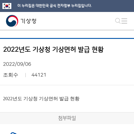
이 누리집은 대한민국 공식 전자정부 누리집입니다.
2022년도 기상청 기상면허 발급 현황
2022/09/06
조회수
44121
2022년도 기상청 기상면허 발급 현황
첨부파일