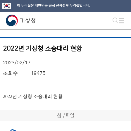
이 누리집은 대한민국 공식 전자정부 누리집입니다.
2022년 기상청 소송대리 현황
2023/02/17
조회수
19475
2022년 기상청 소송대리 현황
첨부파일