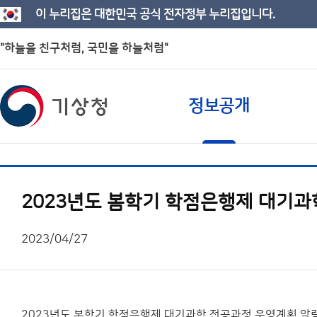
이 누리집은 대한민국 공식 전자정부 누리집입니다.
"하늘을 친구처럼, 국민을 하늘처럼"
정보공개
2023년도 봄학기 학점은행제 대기과
2023/04/27
2023년도 봄학기 학점은행제 대기과학 전공과정 운영계획 알