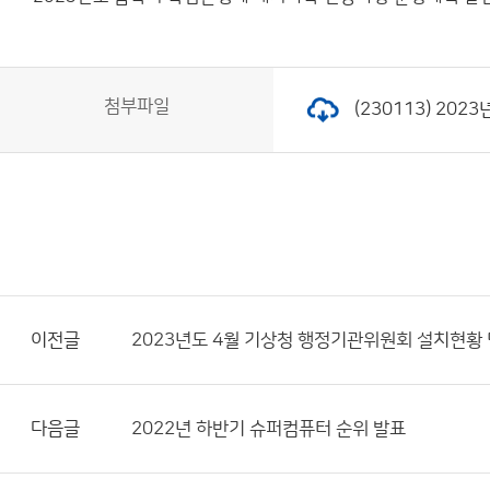
첨부파일
(230113) 20
이전글
2023년도 4월 기상청 행정기관위원회 설치현황
다음글
2022년 하반기 슈퍼컴퓨터 순위 발표