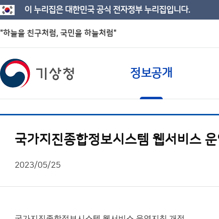
이 누리집은 대한민국 공식 전자정부 누리집입니다.
"하늘을 친구처럼, 국민을 하늘처럼"
정보공개
국가지진종합정보시스템 웹서비스 운
2023/05/25
국가지진종합정보시스템 웹서비스 운영지침 개정