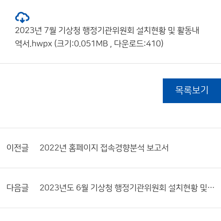
2023년 7월 기상청 행정기관위원회 설치현황 및 활동내
역서.hwpx (크기:0.051MB , 다운로드:410)
목록보기
이전글
2022년 홈페이지 접속경향분석 보고서
다음글
2023년도 6월 기상청 행정기관위원회 설치현황 및 활동내역서