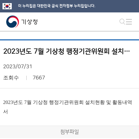
이 누리집은 대한민국 공식 전자정부 누리집입니다.
2023년도 7월 기상청 행정기관위원회 설치현황 및 활동내역서
2023/07/31
조회수
7667
2023년도 7월 기상청 행정기관위원회 설치현황 및 활동내역
서
첨부파일