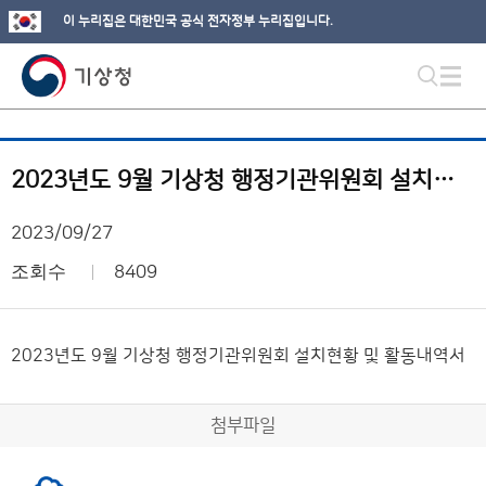
이 누리집은 대한민국 공식 전자정부 누리집입니다.
2023년도 9월 기상청 행정기관위원회 설치현황 및 활동내역서
2023/09/27
조회수
8409
2023년도 9월 기상청 행정기관위원회 설치현황 및 활동내역서
첨부파일