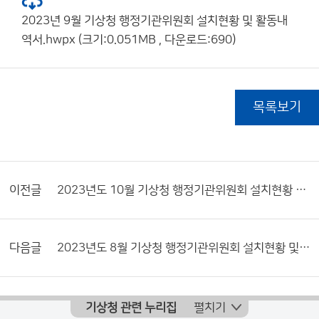
2023년 9월 기상청 행정기관위원회 설치현황 및 활동내
역서.hwpx (크기:0.051MB , 다운로드:690)
목록보기
이전글
2023년도 10월 기상청 행정기관위원회 설치현황 및 활동내역서
다음글
2023년도 8월 기상청 행정기관위원회 설치현황 및 활동내역서
기상청 관련 누리집
펼치기