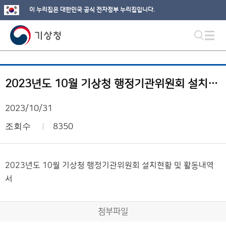
이 누리집은 대한민국 공식 전자정부 누리집입니다.
2023년도 10월 기상청 행정기관위원회 설치현황 및 활동내역서
2023/10/31
조회수
8350
2023년도 10월 기상청 행정기관위원회 설치현황 및 활동내역
서
첨부파일