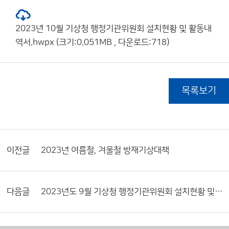
2023년 10월 기상청 행정기관위원회 설치현황 및 활동내
역서.hwpx (크기:0.051MB , 다운로드:718)
목록보기
이전글
2023년 여름철, 겨울철 방재기상대책
다음글
2023년도 9월 기상청 행정기관위원회 설치현황 및 활동내역서