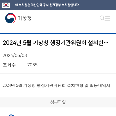
이 누리집은 대한민국 공식 전자정부 누리집입니다.
2024년 5월 기상청 행정기관위원회 설치현황 및 활동내역서
2024/06/03
조회수
7085
2024년 5월 기상청 행정기관위원회 설치현황 및 활동내역서
첨부파일