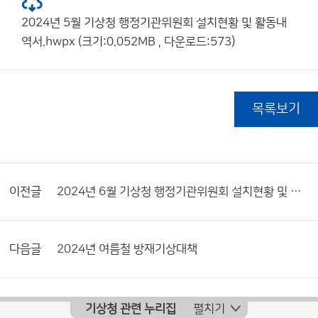
2024년 5월 기상청 행정기관위원회 설치현황 및 활동내
역서.hwpx (크기:0.052MB , 다운로드:573)
목록보기
이전글
2024년 6월 기상청 행정기관위원회 설치현황 및 활동내역서
다음글
2024년 여름철 방재기상대책
기상청 관련 누리집
펼치기