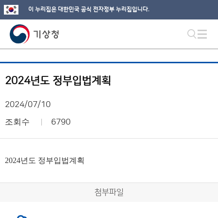
이 누리집은 대한민국 공식 전자정부 누리집입니다.
2024년도 정부입법계획
2024/07/10
조회수
6790
2024년도 정부입법계획
첨부파일