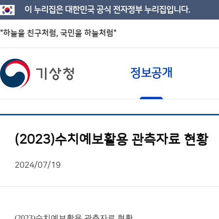
이 누리집은 대한민국 공식 전자정부 누리집입니다.
"하늘을 친구처럼, 국민을 하늘처럼"
정보공개
(2023)수치예보활용 관측자료 현황
2024/07/19
(2023)수치예보활용 관측자료 현황