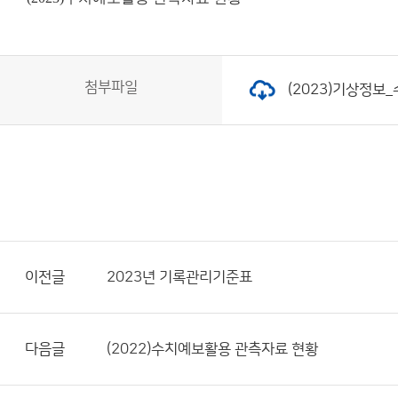
첨부파일
(2023)기상정보
이전글
2023년 기록관리기준표
다음글
(2022)수치예보활용 관측자료 현황