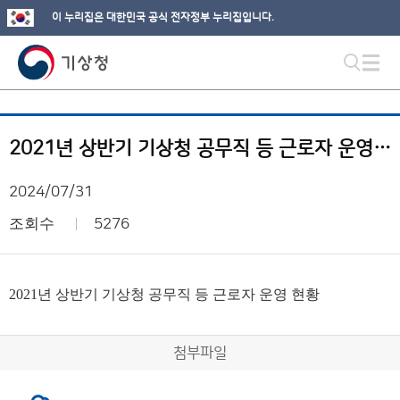
이 누리집은 대한민국 공식 전자정부 누리집입니다.
2021년 상반기 기상청 공무직 등 근로자 운영 현황
2024/07/31
조회수
5276
2021년 상반기 기상청 공무직 등 근로자 운영 현황
첨부파일