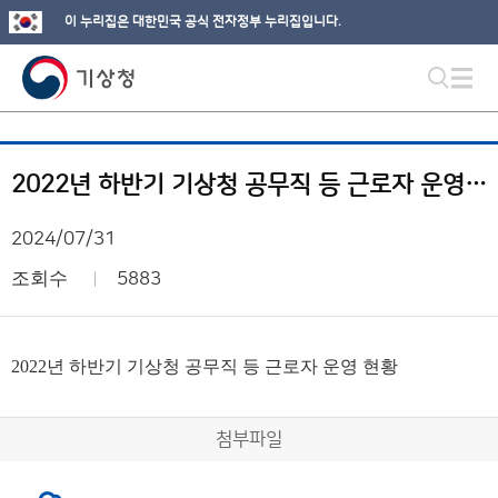
이 누리집은 대한민국 공식 전자정부 누리집입니다.
2022년 하반기 기상청 공무직 등 근로자 운영 현황
2024/07/31
조회수
5883
2022년 하반기 기상청 공무직 등 근로자 운영 현황
첨부파일