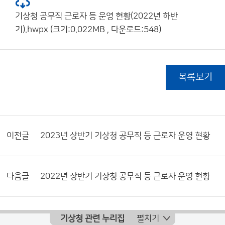
기상청 공무직 근로자 등 운영 현황(2022년 하반
기).hwpx (크기:0.022MB , 다운로드:548)
목록보기
이전글
2023년 상반기 기상청 공무직 등 근로자 운영 현황
다음글
2022년 상반기 기상청 공무직 등 근로자 운영 현황
기상청 관련 누리집
펼치기