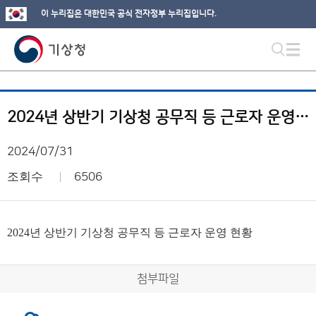
이 누리집은 대한민국 공식 전자정부 누리집입니다.
2024년 상반기 기상청 공무직 등 근로자 운영 현황
2024/07/31
조회수
6506
2024년 상반기 기상청 공무직 등 근로자 운영 현황
첨부파일