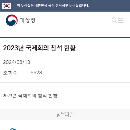
이 누리집은 대한민국 공식 전자정부 누리집입니다.
2023년 국제회의 참석 현황
2024/08/13
조회수
6628
2023년 국제회의 참석 현황
첨부파일