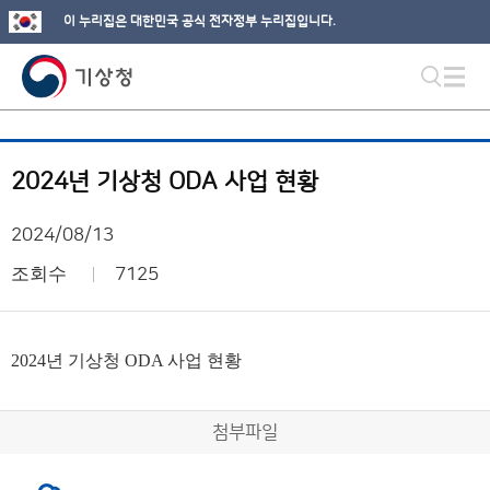
이 누리집은 대한민국 공식 전자정부 누리집입니다.
2024년 기상청 ODA 사업 현황
2024/08/13
조회수
7125
2024년 기상청 ODA 사업 현황
첨부파일