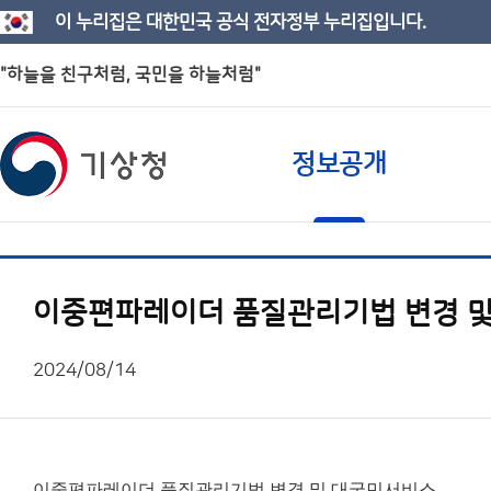
이 누리집은 대한민국 공식 전자정부 누리집입니다.
"하늘을 친구처럼, 국민을 하늘처럼"
정보공개
이중편파레이더 품질관리기법 변경 
2024/08/14
이중편파레이더 품질관리기법 변경 및 대국민서비스