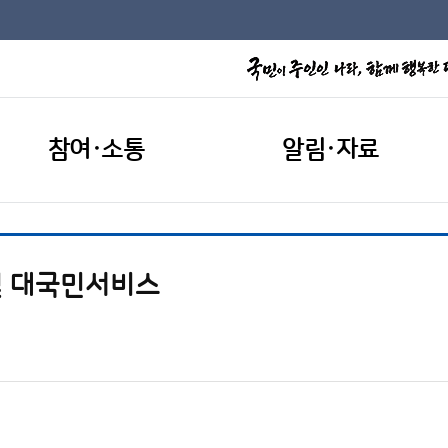
참여·소통
알림·자료
및 대국민서비스