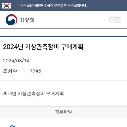
이 누리집은 대한민국 공식 전자정부 누리집입니다.
2024년 기상관측장비 구매계획
2024/08/14
조회수
7745
2024년 기상관측장비 구매계획
첨부파일