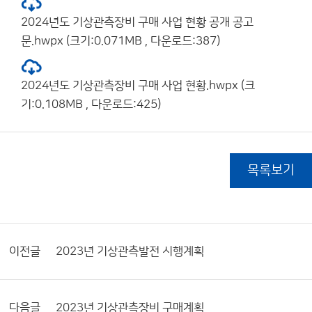
2024년도 기상관측장비 구매 사업 현황 공개 공고
문.hwpx (크기:0.071MB , 다운로드:387)
2024년도 기상관측장비 구매 사업 현황.hwpx (크
기:0.108MB , 다운로드:425)
목록보기
이전글
2023년 기상관측발전 시행계획
다음글
2023년 기상관측장비 구매계획