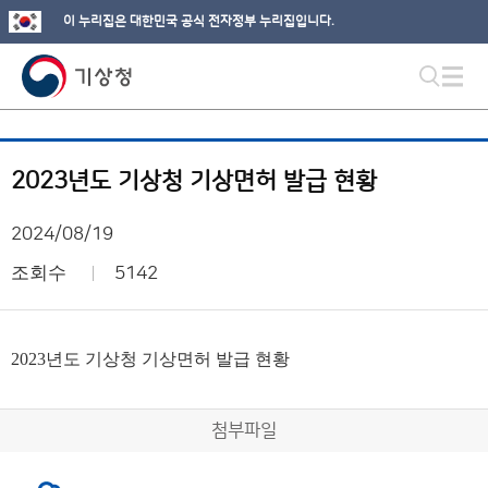
이 누리집은 대한민국 공식 전자정부 누리집입니다.
2023년도 기상청 기상면허 발급 현황
2024/08/19
조회수
5142
2023년도 기상청 기상면허 발급 현황
첨부파일