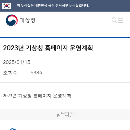
이 누리집은 대한민국 공식 전자정부 누리집입니다.
2023년 기상청 홈페이지 운영계획
2025/01/15
조회수
5384
2023년 기상청 홈페이지 운영계획
첨부파일