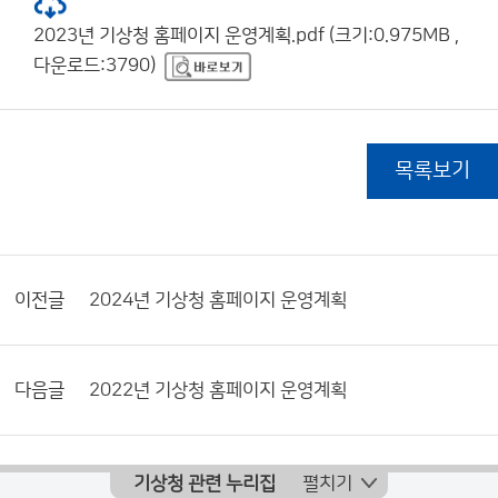
2023년 기상청 홈페이지 운영계획.pdf (크기:0.975MB ,
다운로드:3790)
목록보기
이전글
2024년 기상청 홈페이지 운영계획
다음글
2022년 기상청 홈페이지 운영계획
기상청 관련 누리집
펼치기