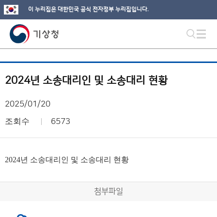
이 누리집은 대한민국 공식 전자정부 누리집입니다.
2024년 소송대리인 및 소송대리 현황
2025/01/20
조회수
6573
2024년 소송대리인 및 소송대리 현황
첨부파일