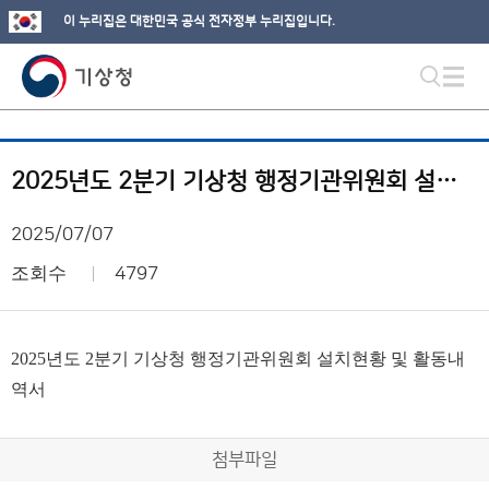
이 누리집은 대한민국 공식 전자정부 누리집입니다.
2025년도 2분기 기상청 행정기관위원회 설치현황 및 활동내역서
2025/07/07
조회수
4797
2025년도 2분기 기상청 행정기관위원회 설치현황 및 활동내
역서
첨부파일