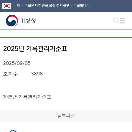
이 누리집은 대한민국 공식 전자정부 누리집입니다.
2025년 기록관리기준표
2025/09/05
조회수
3898
2025년 기록관리기준표
첨부파일