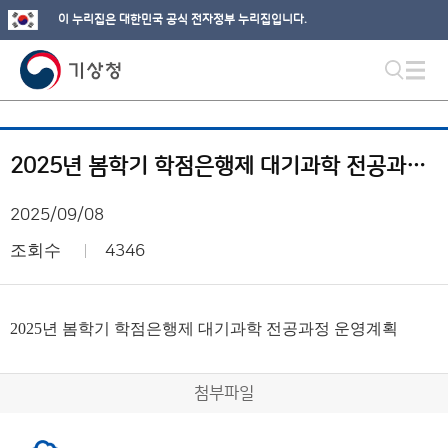
이 누리집은 대한민국 공식 전자정부 누리집입니다.
2025년 봄학기 학점은행제 대기과학 전공과정 운영계획
2025/09/08
조회수
4346
2025년 봄학기 학점은행제 대기과학 전공과정 운영계획
첨부파일