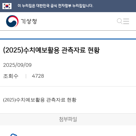
이 누리집은 대한민국 공식 전자정부 누리집입니다.
(2025)수치예보활용 관측자료 현황
2025/09/09
조회수
4728
(2025)수치예보활용 관측자료 현황
첨부파일