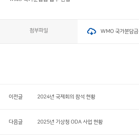
첨부파일
WMO 국가분담금 현황
이전글
2024년 국제회의 참석 현황
다음글
2025년 기상청 ODA 사업 현황