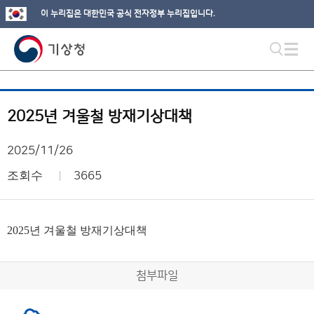
이 누리집은 대한민국 공식 전자정부 누리집입니다.
2025년 겨울철 방재기상대책
2025/11/26
조회수
3665
2025년 겨울철 방재기상대책
첨부파일