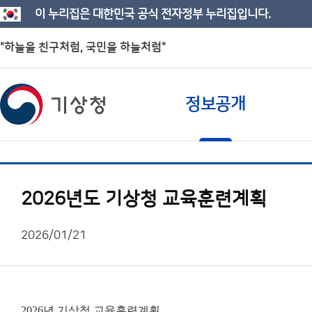
이 누리집은 대한민국 공식 전자정부 누리집입니다.
"하늘을 친구처럼, 국민을 하늘처럼"
정보공개
2026년도 기상청 교육훈련계획
2026/01/21
2026년 기상청 교육훈련계획