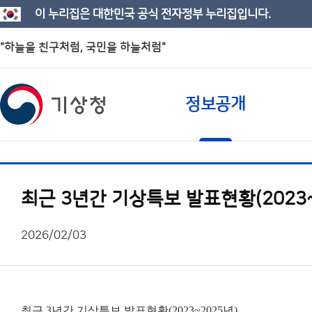
이 누리집은 대한민국 공식 전자정부 누리집입니다.
"하늘을 친구처럼, 국민을 하늘처럼"
정보공개
최근 3년간 기상특보 발표현황(2023~
2026/02/03
최근 3년간 기상특보 발표현황(2023~2025년)