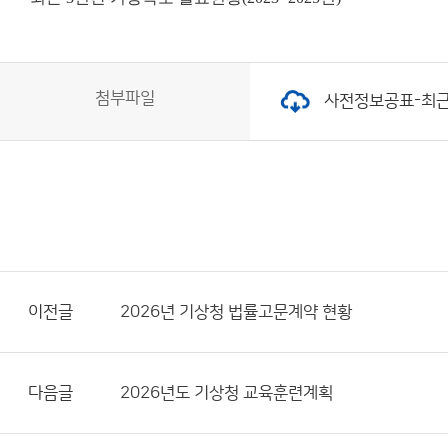
첨부파일
사전정보공표-최근 3
이전글
2026년 기상청 법률고문계약 현황
다음글
2026년도 기상청 교육훈련계획