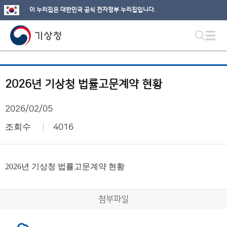
이 누리집은 대한민국 공식 전자정부 누리집입니다.
2026년 기상청 법률고문계약 현황
2026/02/05
조회수
4016
2026
년 기상청 법률고문계약 현황
첨부파일