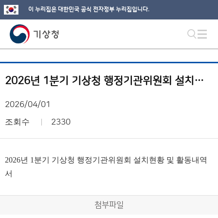
이 누리집은 대한민국 공식 전자정부 누리집입니다.
2026년 1분기 기상청 행정기관위원회 설치현황 및 활동내역서
2026/04/01
조회수
2330
2026년 1분기 기상청 행정기관위원회 설치현황 및 활동내역
서
첨부파일