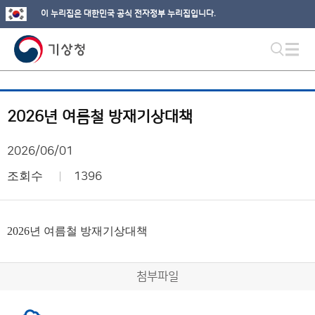
이 누리집은 대한민국 공식 전자정부 누리집입니다.
2026년 여름철 방재기상대책
2026/06/01
조회수
1396
2026년 여름철 방재기상대책
첨부파일