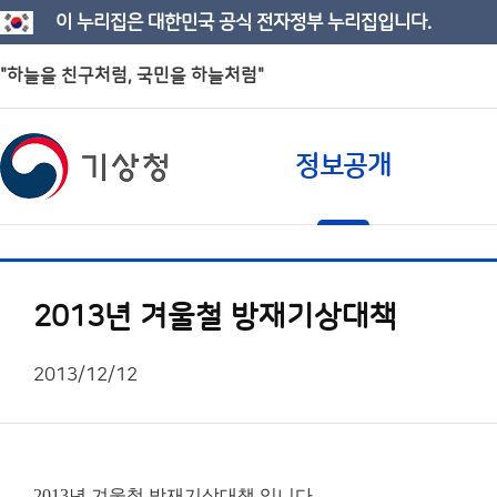
이 누리집은 대한민국 공식 전자정부 누리집입니다.
"하늘을 친구처럼, 국민을 하늘처럼"
정보공개
2013년 겨울철 방재기상대책
2013/12/12
2013년 겨울철 방재기상대책 입니다.