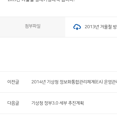
첨부파일
2013년 겨울철 방
이전글
2014년 기상청 정보화통합관리체계(EA) 운영관
다음글
기상청 정부3.0 세부 추진계획