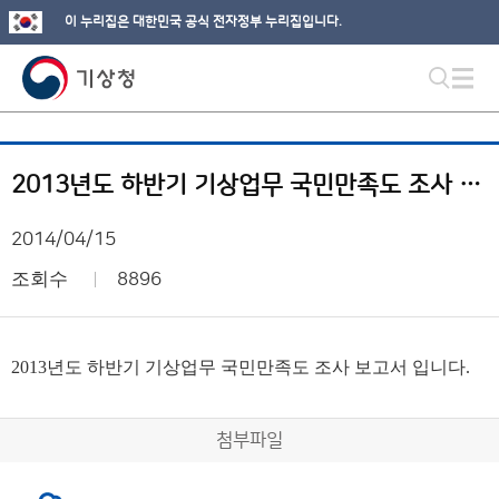
이 누리집은 대한민국 공식 전자정부 누리집입니다.
2013년도 하반기 기상업무 국민만족도 조사 보고서
2014/04/15
조회수
8896
2013년도 하반기 기상업무 국민만족도 조사 보고서 입니다.
첨부파일