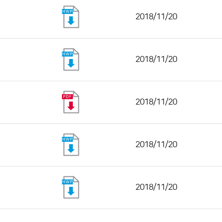
2018/11/20
2018/11/20
2018/11/20
2018/11/20
2018/11/20