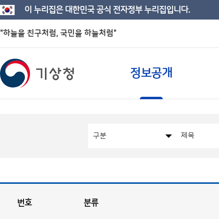
이 누리집은 대한민국 공식 전자정부 누리집입니다.
"하늘을 친구처럼, 국민을 하늘처럼"
정보공개
번호
분류