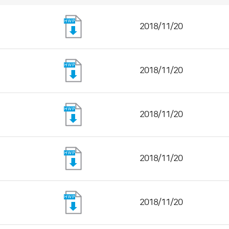
2018/11/20
2018/11/20
2018/11/20
2018/11/20
2018/11/20