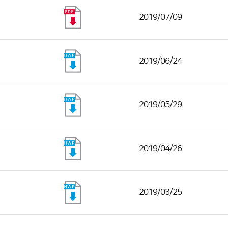
2019/07/09
2019/06/24
2019/05/29
2019/04/26
2019/03/25