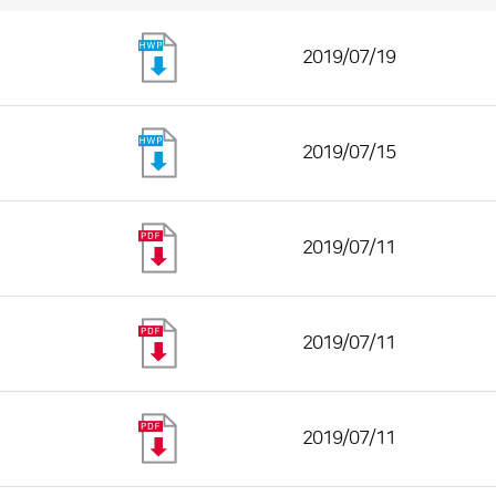
2019/07/19
2019/07/15
2019/07/11
2019/07/11
2019/07/11