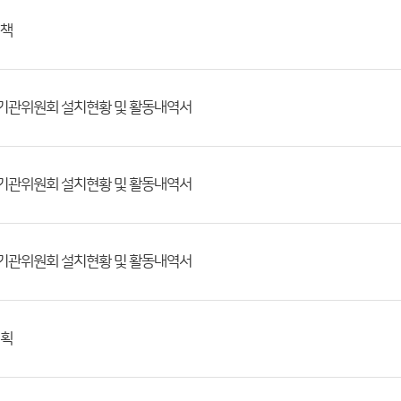
대책
정기관위원회 설치현황 및 활동내역서
정기관위원회 설치현황 및 활동내역서
정기관위원회 설치현황 및 활동내역서
계획