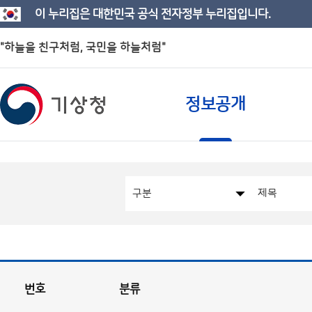
이 누리집은 대한민국 공식 전자정부 누리집입니다.
"하늘을 친구처럼, 국민을 하늘처럼"
정보공개
번호
분류