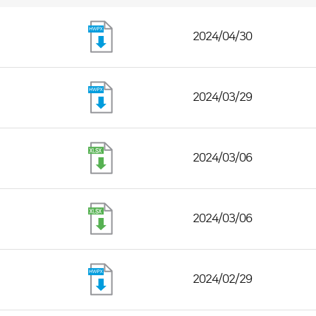
2024/04/30
2024/03/29
2024/03/06
2024/03/06
2024/02/29