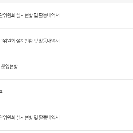
기관위원회 설치현황 및 활동내역서
기관위원회 설치현황 및 활동내역서
및 운영현황
획
기관위원회 설치현황 및 활동내역서