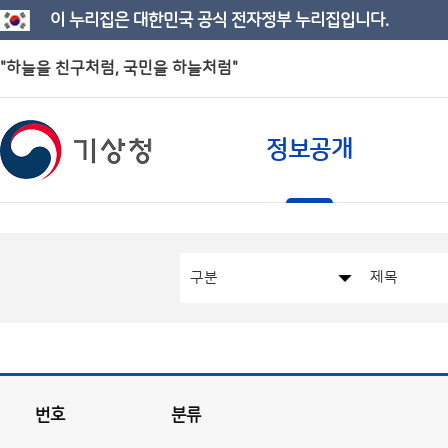
이 누리집은 대한민국 공식 전자정부 누리집입니다.
"하늘을 친구처럼, 국민을 하늘처럼"
정보공개
번호
분류