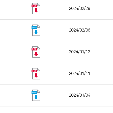
2024/02/29
2024/02/06
2024/01/12
2024/01/11
2024/01/04