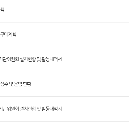
대책
 구매계획
정기관위원회 설치현황 및 활동내역서
 정수 및 운영 현황
정기관위원회 설치현황 및 활동내역서