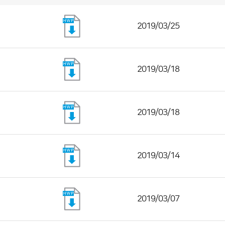
2019/03/25
2019/03/18
2019/03/18
2019/03/14
2019/03/07