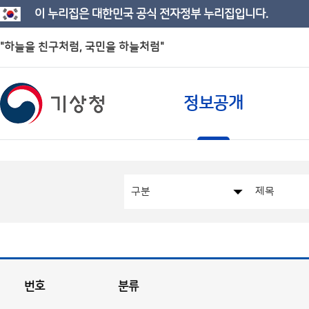
이 누리집은 대한민국 공식 전자정부 누리집입니다.
"하늘을 친구처럼, 국민을 하늘처럼"
정보공개
번호
분류