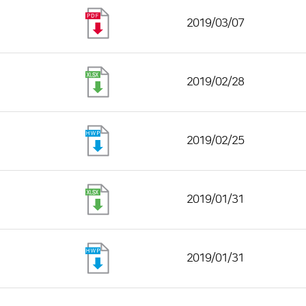
2019/03/07
2019/02/28
2019/02/25
2019/01/31
2019/01/31