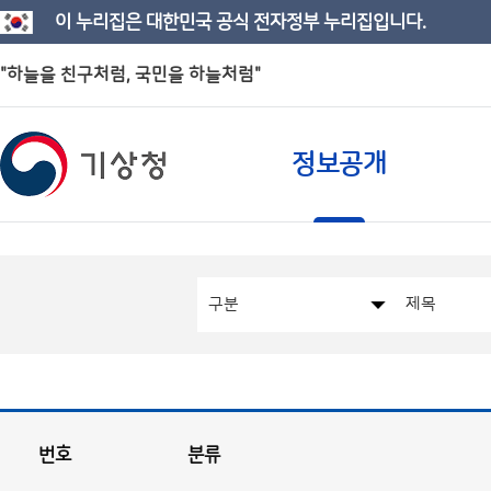
이 누리집은 대한민국 공식 전자정부 누리집입니다.
"하늘을 친구처럼, 국민을 하늘처럼"
정보공개
번호
분류