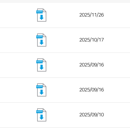
2025/11/26
2025/10/17
2025/09/16
2025/09/16
2025/09/10