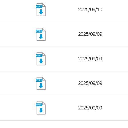
2025/09/10
2025/09/09
2025/09/09
2025/09/09
2025/09/09