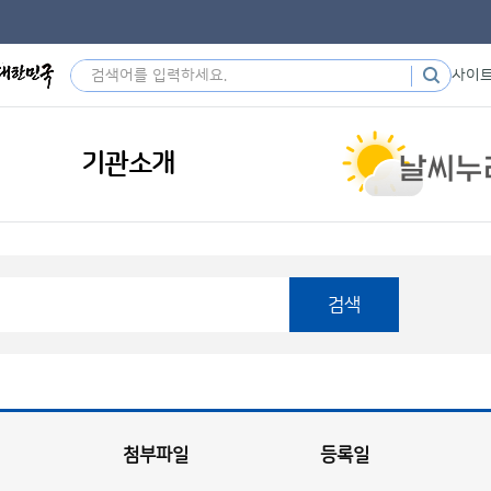
사이
기관소개
검색
첨부파일
등록일