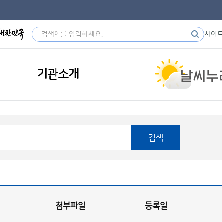
사이
기관소개
검색
첨부파일
등록일