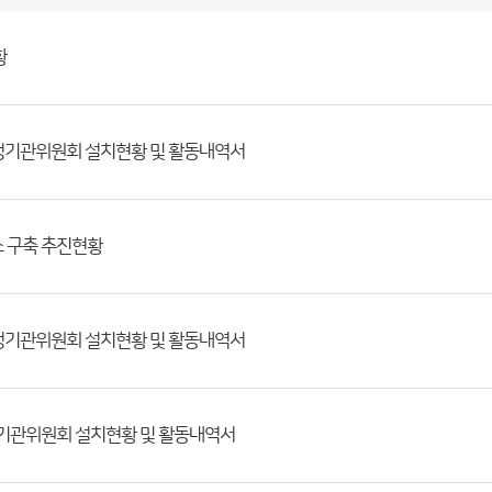
황
행정기관위원회 설치현황 및 활동내역서
 구축 추진현황
행정기관위원회 설치현황 및 활동내역서
정기관위원회 설치현황 및 활동내역서