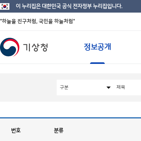
이 누리집은 대한민국 공식 전자정부 누리집입니다.
"하늘을 친구처럼, 국민을 하늘처럼"
정보공개
번호
분류