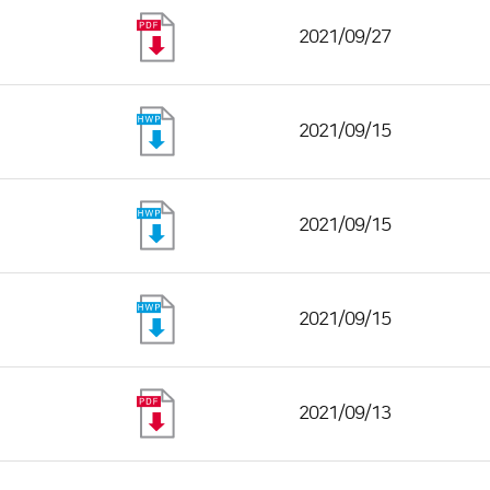
2021/09/27
2021/09/15
2021/09/15
2021/09/15
2021/09/13