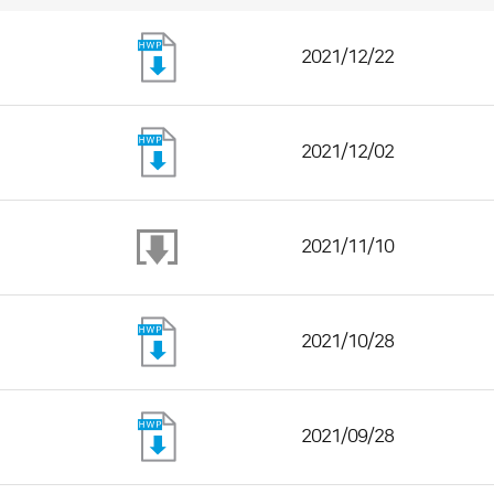
2021/12/22
2021/12/02
2021/11/10
2021/10/28
2021/09/28