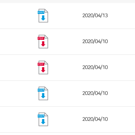
2020/04/13
2020/04/10
2020/04/10
2020/04/10
2020/04/10