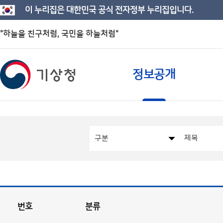
이 누리집은 대한민국 공식 전자정부 누리집입니다.
"하늘을 친구처럼, 국민을 하늘처럼"
정보공개
번호
분류