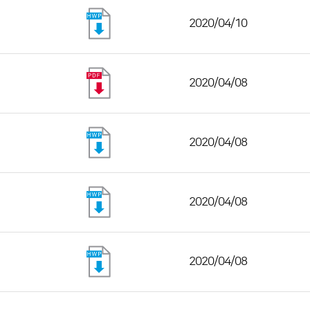
2020/04/10
2020/04/08
2020/04/08
2020/04/08
2020/04/08