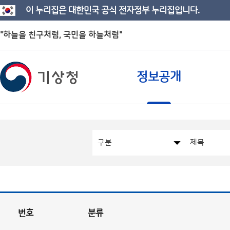
이 누리집은 대한민국 공식 전자정부 누리집입니다.
"하늘을 친구처럼, 국민을 하늘처럼"
정보공개
번호
분류