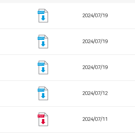
2024/07/19
2024/07/19
2024/07/19
2024/07/12
2024/07/11