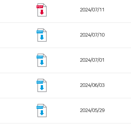
2024/07/11
2024/07/10
2024/07/01
2024/06/03
2024/05/29