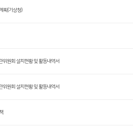
계획(기상청)
기관위원회 설치현황 및 활동내역서
기관위원회 설치현황 및 활동내역서
책