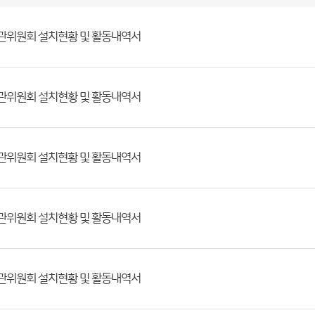
기관위원회 설치현황 및 활동내역서
기관위원회 설치현황 및 활동내역서
기관위원회 설치현황 및 활동내역서
기관위원회 설치현황 및 활동내역서
기관위원회 설치현황 및 활동내역서