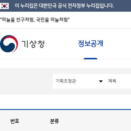
이 누리집은 대한민국 공식 전자정부 누리집입니다.
"하늘을 친구처럼, 국민을 하늘처럼"
정보공개
번호
분류