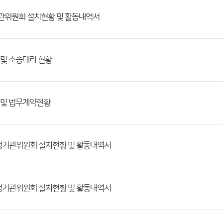
기관위원회 설치현황 및 활동내역서
 및 소송대리 현황
 및 법무계약현황
행정기관위원회 설치현황 및 활동내역서
행정기관위원회 설치현황 및 활동내역서