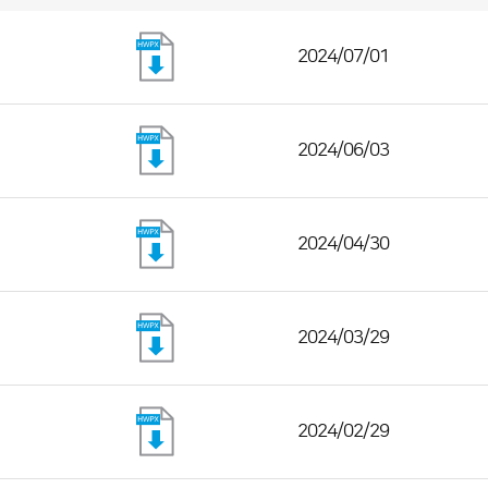
2024/07/01
2024/06/03
2024/04/30
2024/03/29
2024/02/29