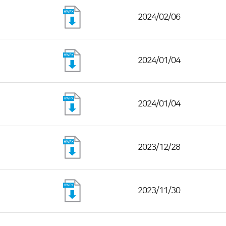
2024/02/06
2024/01/04
2024/01/04
2023/12/28
2023/11/30