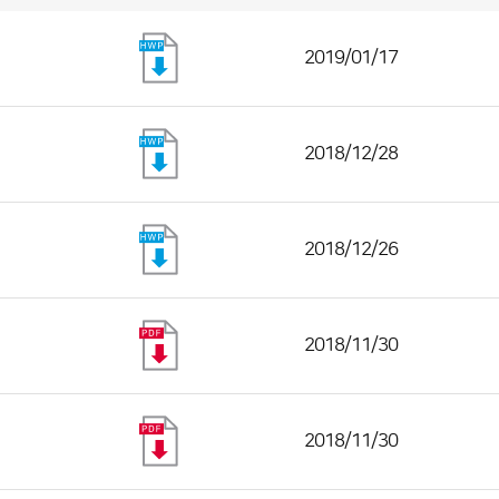
2019/01/17
2018/12/28
2018/12/26
2018/11/30
2018/11/30