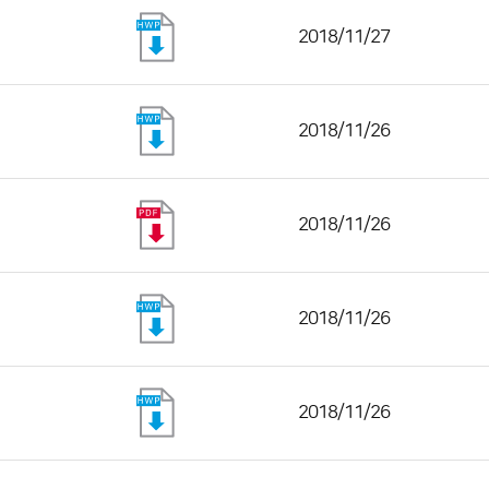
2018/11/27
2018/11/26
2018/11/26
2018/11/26
2018/11/26