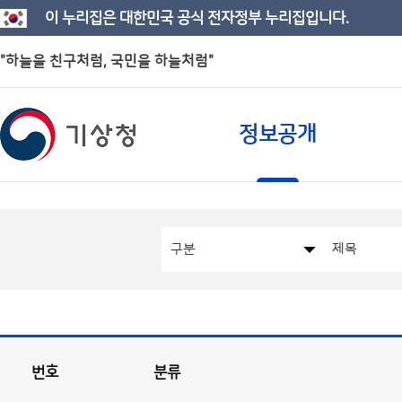
이 누리집은 대한민국 공식 전자정부 누리집입니다.
"하늘을 친구처럼, 국민을 하늘처럼"
정보공개
번호
분류