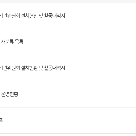
정기관위원회 설치현황 및 활동내역서
개 재분류 목록
정기관위원회 설치현황 및 활동내역서
및 운영현황
획