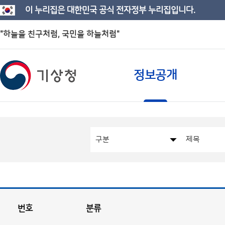
이 누리집은 대한민국 공식 전자정부 누리집입니다.
"하늘을 친구처럼, 국민을 하늘처럼"
정보공개
번호
분류