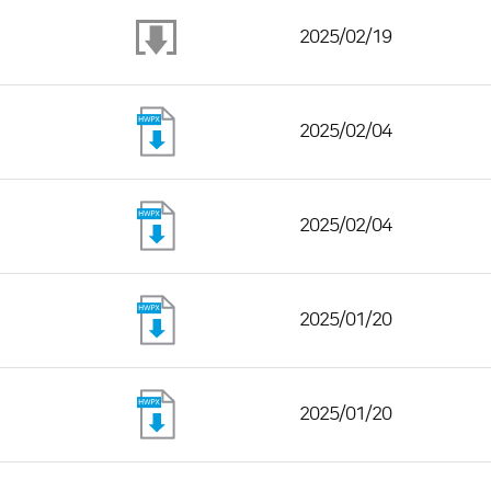
2025/02/19
2025/02/04
2025/02/04
2025/01/20
2025/01/20