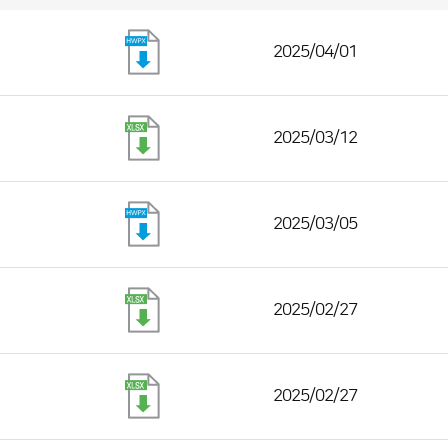
2025/04/01
2025/03/12
2025/03/05
2025/02/27
2025/02/27