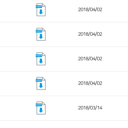
2018/04/02
2018/04/02
2018/04/02
2018/04/02
2018/03/14