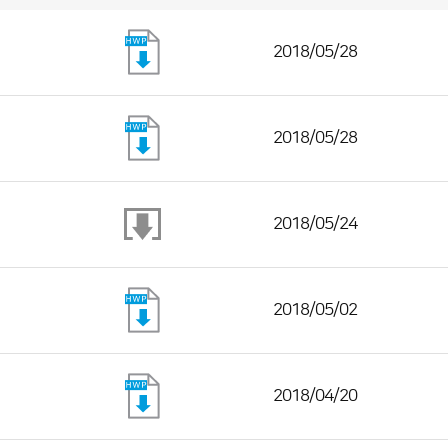
2018/05/28
2018/05/28
2018/05/24
2018/05/02
2018/04/20