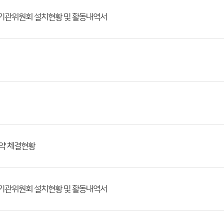
정기관위원회 설치현황 및 활동내역서
계약 체결현황
정기관위원회 설치현황 및 활동내역서