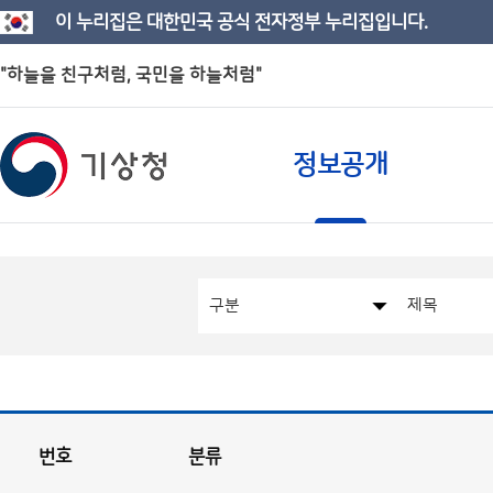
이 누리집은 대한민국 공식 전자정부 누리집입니다.
"하늘을 친구처럼, 국민을 하늘처럼"
정보공개
번호
분류