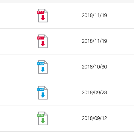
2018/11/19
2018/11/19
2018/10/30
2018/09/28
2018/09/12