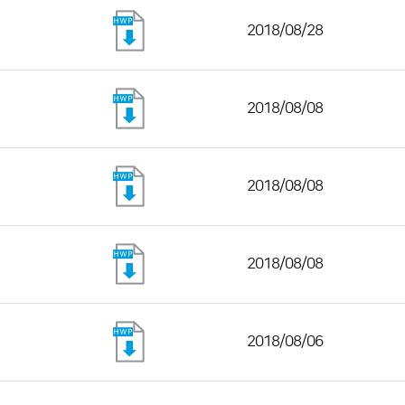
2018/08/28
2018/08/08
2018/08/08
2018/08/08
2018/08/06