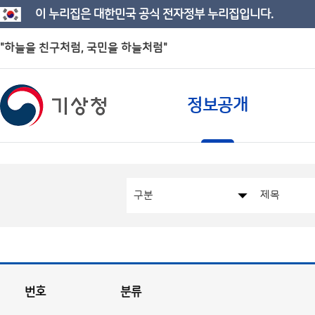
이 누리집은 대한민국 공식 전자정부 누리집입니다.
"하늘을 친구처럼, 국민을 하늘처럼"
정보공개
번호
분류