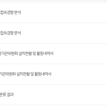
 접속경향 분석
 접속경향 분석
행정기관위원회 설치현황 및 활동내역서
정기관위원회 설치현황 및 활동내역서
분류 결과