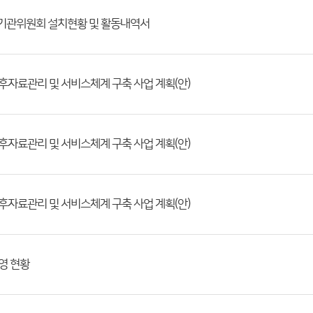
정기관위원회 설치현황 및 활동내역서
후자료관리 및 서비스체계 구축 사업 계획(안)
후자료관리 및 서비스체계 구축 사업 계획(안)
후자료관리 및 서비스체계 구축 사업 계획(안)
영 현황