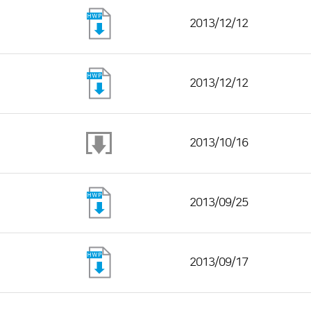
2013/12/12
2013/12/12
2013/10/16
2013/09/25
2013/09/17