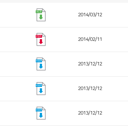
2014/03/12
2014/02/11
2013/12/12
2013/12/12
2013/12/12