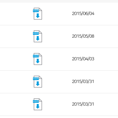
2015/06/04
2015/05/08
2015/04/03
2015/03/31
2015/03/31