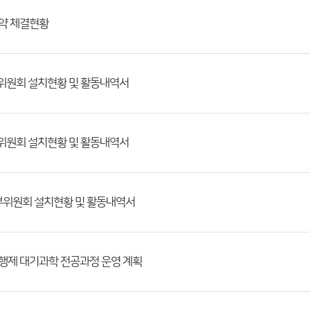
계약 체결현황
부위원회 설치현황 및 활동내역서
부위원회 설치현황 및 활동내역서
정부위원회 설치현황 및 활동내역서
행제 대기과학 전공과정 운영 계획