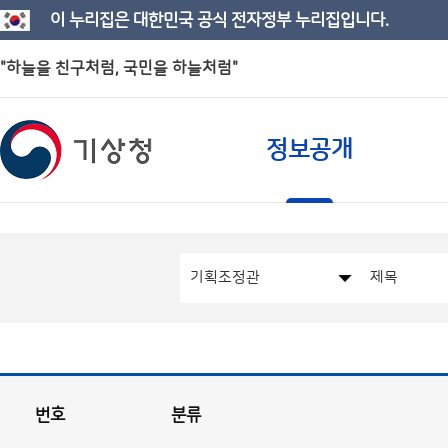
이 누리집은 대한민국 공식 전자정부 누리집입니다.
"하늘을 친구처럼, 국민을 하늘처럼"
정보공개
번호
분류