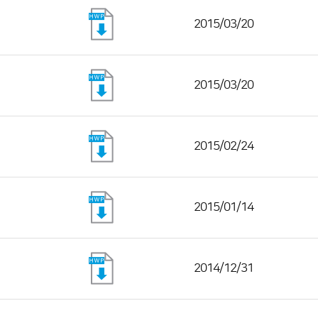
2015/03/20
2015/03/20
2015/02/24
2015/01/14
2014/12/31