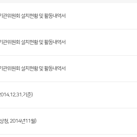
정기관위원회 설치현황 및 활동내역서
정기관위원회 설치현황 및 활동내역서
정기관위원회 설치현황 및 활동내역서
4.12.31.기준)
청, 2014년11월)